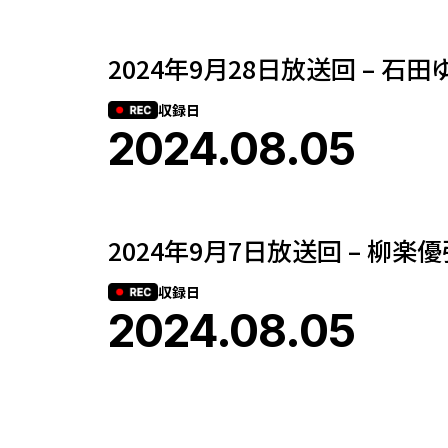
2024年9月28日放送回 – 石
収録日
2024.08.05
2024年9月7日放送回 – 柳楽
収録日
2024.08.05