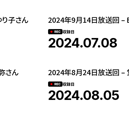
田ゆり子さん
2024年9月14日放送回 – B
収録日
2024.07.08
優弥さん
2024年8月24日放送回 –
収録日
2024.08.05