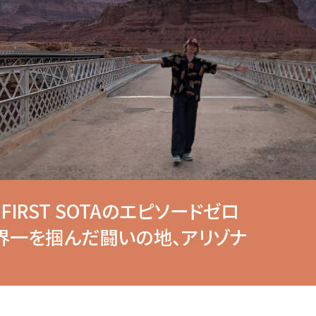
:FIRST SOTAのエピソードゼロ
界一を掴んだ闘いの地、アリゾナ