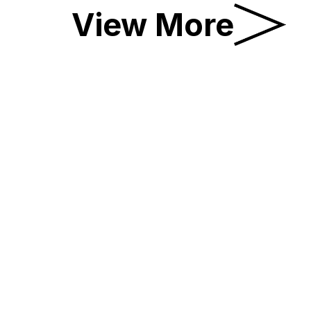
View More