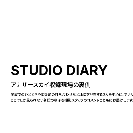
STUDIO DIARY
アナザースカイ収録現場の裏側
楽屋でのひとときや本番前の打ち合わせなど。MCを担当する2人を中心に、アナ
ここでしか見られない普段の様子を撮影スタッフのコメントとともにお届けします