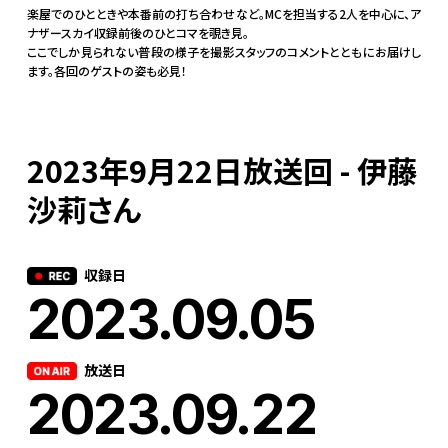
楽屋でのひとときや本番前の打ち合わせなど。MCを担当する2人を中心に、ア
ナザースカイ収録前後のひとコマを覗き見。
ここでしか見られない普段の様子を撮影スタッフのコメントとともにお届けし
ます。各回のゲストの姿も必見！
2023年9月22日放送回 - 伊藤
沙莉さん
収録日
2023.09.05
放送日
2023.09.22