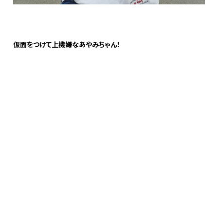
仮面をつけて上機嫌なあやみちゃん！