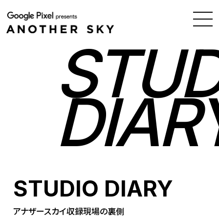
STUD
DIAR
STUDIO DIARY
アナザースカイ収録現場の裏側