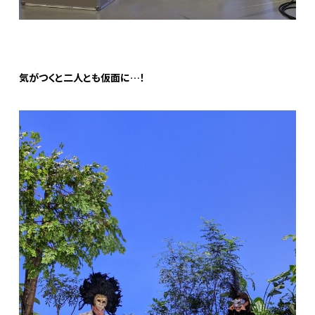
気がつくと二人とも仮面に…！