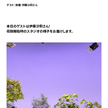
ゲスト：俳優・伊藤沙莉さん
本日のゲストは伊藤沙莉さん！
収録開始時のスタジオの様子をお届けします。