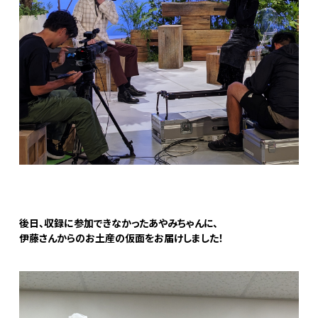
後日、収録に参加できなかったあやみちゃんに、
伊藤さんからのお土産の仮面をお届けしました！