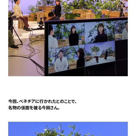
今回、ベネチアに行かれたとのことで、
名物の仮面を被る今田さん。