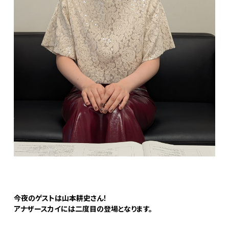
今夜のゲストは山本耕史さん！
アナザースカイには二度目の登場となります。