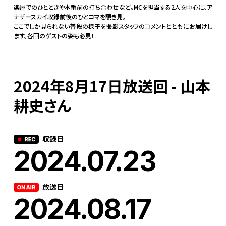
楽屋でのひとときや本番前の打ち合わせなど。MCを担当する2人を中心に、ア
ナザースカイ収録前後のひとコマを覗き見。
ここでしか見られない普段の様子を撮影スタッフのコメントとともにお届けし
ます。各回のゲストの姿も必見！
2024年8月17日放送回 - 山本
耕史さん
収録日
2024.07.23
放送日
2024.08.17