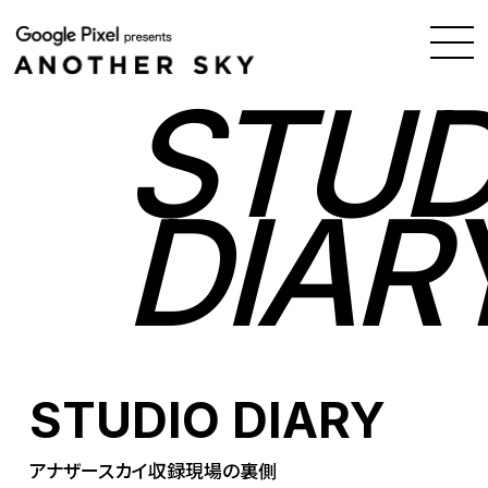
STUD
DIAR
STUDIO DIARY
アナザースカイ収録現場の裏側