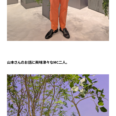
山本さんのお話に興味津々なMC二人。