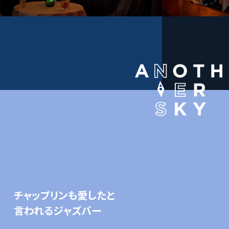
チャップリンも愛したと
言われるジャズバー