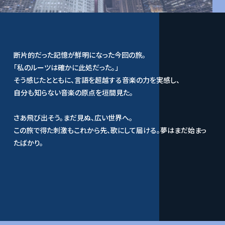
断片的だった記憶が鮮明になった今回の旅。
「私のルーツは確かに此処だった。」
そう感じたとともに、言語を超越する音楽の力を実感し、
自分も知らない音楽の原点を垣間見た。
さあ飛び出そう。まだ見ぬ、広い世界へ。
この旅で得た刺激もこれから先、歌にして届ける。夢はまだ始まっ
たばかり。