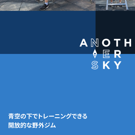
青空の下でトレーニングできる
開放的な野外ジム