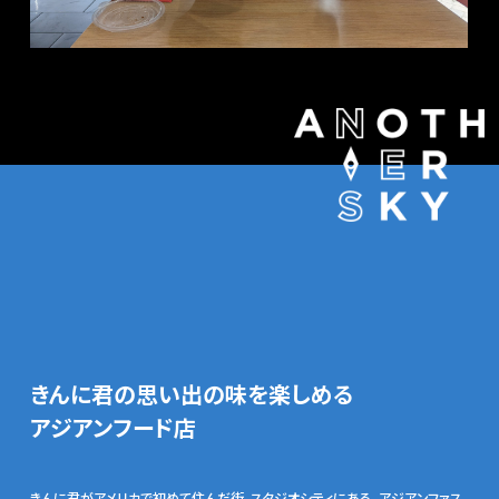
きんに君の思い出の味を楽しめる
アジアンフード店
きんに君がアメリカで初めて住んだ街、スタジオシティにある、アジアンファス