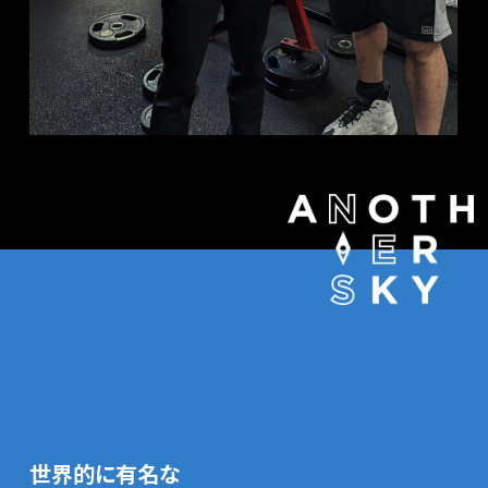
世界的に有名な