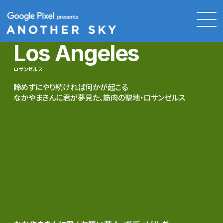
Los Angeles
ロサンゼルス
諦めずにやり続ければ何かが起こる
なかやまきんに君が夢見た、筋肉の聖地・ロサンゼルス