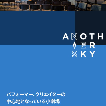
パフォーマー、クリエイターの
中心地となっている小劇場