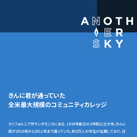
きんに君が通っていた
全米最大規模のコミュニティカレッジ
カリフォルニア州サンタモニカにある、1929年創立の2年制公立大学。きんに
君が2010年から2011年まで通っていた。約3万人の学生が在籍しており、日