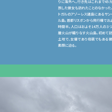
りに海外へ。行き先はこれまで45
旅した彼女も訪れたことのなかった
トガルのアゾーレス諸島にあるサン
ル島。首都リスボンから飛行機でお
時間半。人口はおよそ14万人の３
層火山が織りなす火山島。初めて
土地で、女優であり母親でもある
素顔に迫る。