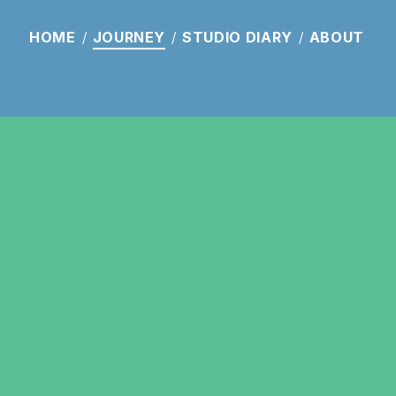
HOME
JOURNEY
STUDIO
DIARY
ABOUT