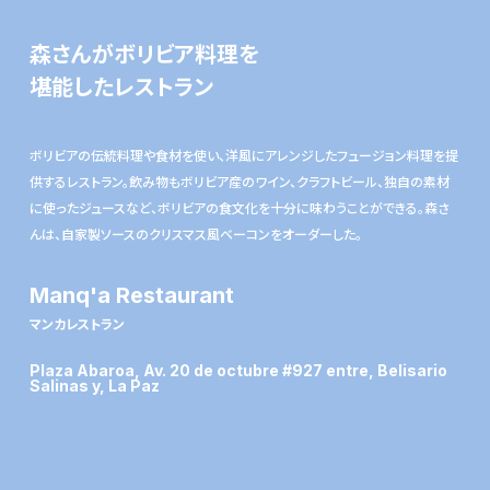
森さんがボリビア料理を
堪能したレストラン
ボリビアの伝統料理や食材を使い、洋風にアレンジしたフュージョン料理を提
供するレストラン。飲み物もボリビア産のワイン、クラフトビール、独自の素材
に使ったジュースなど、ボリビアの食文化を十分に味わうことができる。森さ
んは、自家製ソースのクリスマス風ベーコンをオーダーした。
Manq'a Restaurant
マンカレストラン
Plaza Abaroa, Av. 20 de octubre #927 entre, Belisario
Salinas y, La Paz