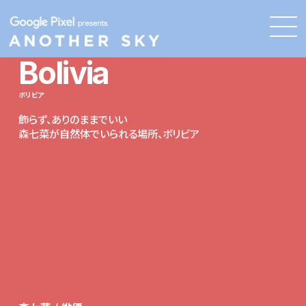
Bolivia
ボリビア
飾らず、ありのままでいい
森七菜が自然体でいられる場所、ボリビア