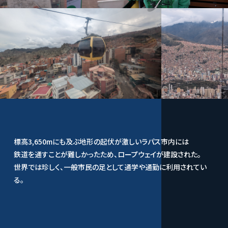
標高3,650mにも及ぶ地形の起伏が激しいラパス市内には
鉄道を通すことが難しかったため、ロープウェイが建設された。
世界では珍しく、一般市民の足として通学や通勤に利用されてい
る。