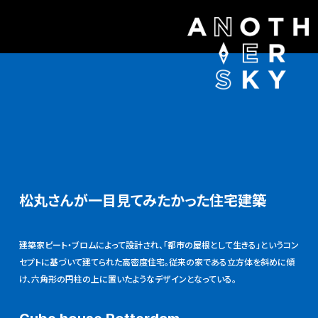
松丸さんが一目見てみたかった住宅建築
建築家ピート・ブロムによって設計され、「都市の屋根として生きる」というコン
セプトに基づいて建てられた高密度住宅。従来の家である立方体を斜めに傾
け、六角形の円柱の上に置いたようなデザインとなっている。