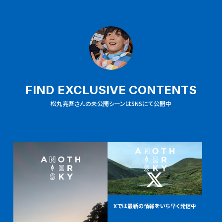
FIND EXCLUSIVE CONTENTS
松丸亮吾さんの未公開シーンはSNSにて公開中
Xでは最新の情報を
いち早く発信中