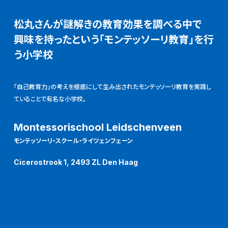
松丸さんが謎解きの教育効果を調べる中で
興味を持ったという「モンテッソーリ教育」を行
う小学校
「自己教育力」の考えを根底にして生み出されたモンテッソーリ教育を実践し
ていることで有名な小学校。
Montessorischool Leidschenveen
モンテッソーリ・スクール・ライツェンフェーン
Cicerostrook 1, 2493 ZL Den Haag