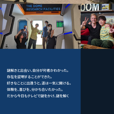
謎解きと出会い、自分が何者かわかった。
存在を証明することができた。
好きなことに出逢うと、道は一気に開ける。
体験を、喜びを、分かち合いたかった。
だから今日もテレビで謎をかけ、謎を解く