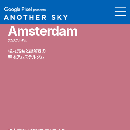
Amsterdam
アムステルダム
松丸亮吾と謎解きの
聖地アムステルダム