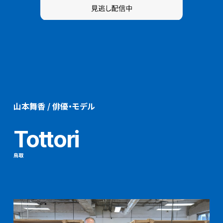
山本舞香 / 俳優・モデル
Tottori
鳥取