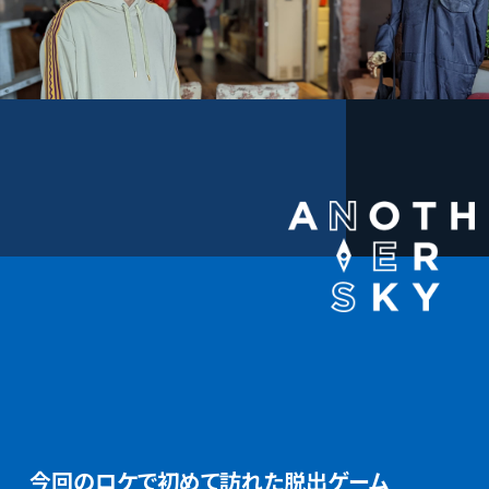
今回のロケで初めて訪れた脱出ゲーム