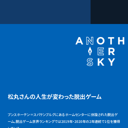
松丸さんの人生が変わった脱出ゲーム
ブンスホーテン＝スパケンブルグにあるホームセンターに併設された脱出ゲ
ーム。脱出ゲーム世界ランキングでは2019年・2020年の2年連続で1位を獲得