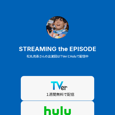
STREAMING the EPISODE
松丸亮吾さんの出演回はTVerとHuluで配信中