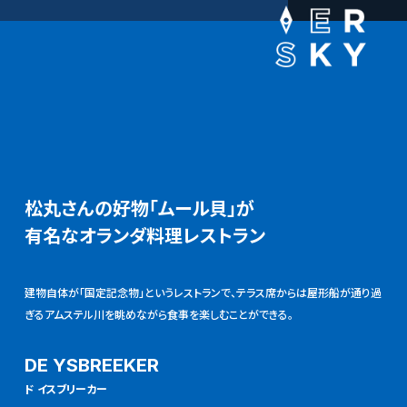
松丸さんの好物「ムール貝」が
有名なオランダ料理レストラン
建物自体が「国定記念物」というレストランで、テラス席からは屋形船が通り過
ぎるアムステル川を眺めながら食事を楽しむことができる。
DE YSBREEKER
ド イスブリーカー