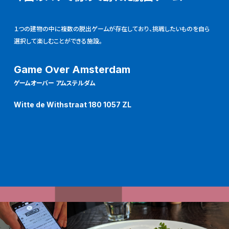
１つの建物の中に複数の脱出ゲームが存在しており、挑戦したいものを自ら
選択して楽しむことができる施設。
Game Over Amsterdam
ゲームオーバー アムステルダム
Witte de Withstraat 180 1057 ZL