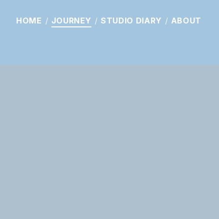
HOME
JOURNEY
STUDIO
DIARY
ABOUT