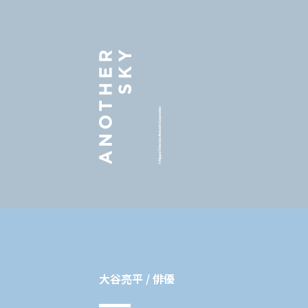
大谷亮平 / 俳優