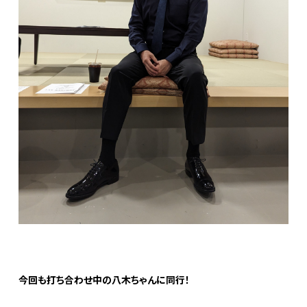
今回も打ち合わせ中の八木ちゃんに同行！