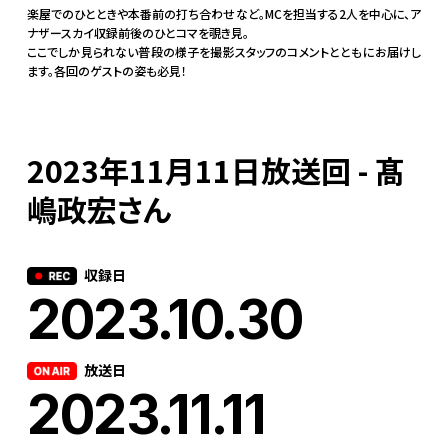
楽屋でのひとときや本番前の打ち合わせなど。MCを担当する2人を中心に、ア
ナザースカイ収録前後のひとコマを覗き見。
ここでしか見られない普段の様子を撮影スタッフのコメントとともにお届けし
ます。各回のゲストの姿も必見！
2023年11月11日放送回 - 髙
嶋政宏さん
収録日
2023.10.30
放送日
2023.11.11