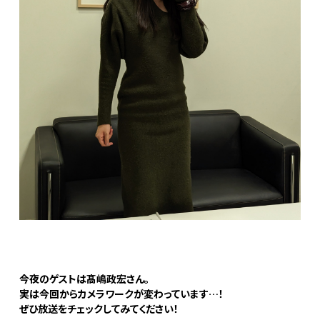
今夜のゲストは髙嶋政宏さん。
実は今回からカメラワークが変わっています…！
ぜひ放送をチェックしてみてください！