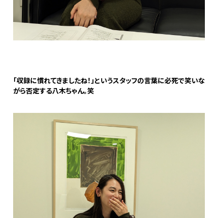
「収録に慣れてきましたね！」というスタッフの言葉に必死で笑いな
がら否定する八木ちゃん。笑