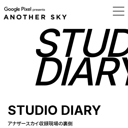
STUD
DIAR
STUDIO DIARY
アナザースカイ収録現場の裏側