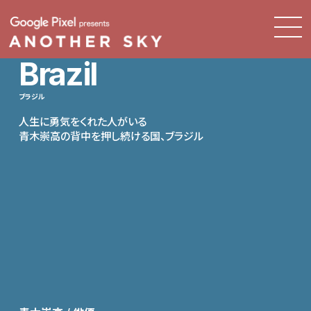
Brazil
ブラジル
人生に勇気をくれた人がいる
青木崇高の背中を押し続ける国、ブラジル