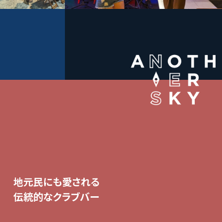
地元民にも愛される
伝統的なクラブバー