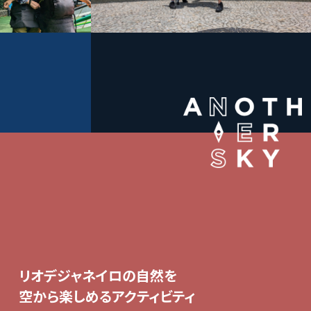
リオデジャネイロの自然を
空から楽しめるアクティビティ