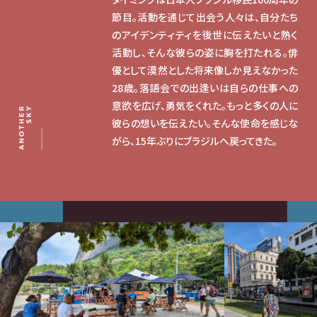
節目。活動を通じて出会う人々は、自分たち
のアイデンティティを後世に伝えたいと熱く
活動し、そんな彼らの姿に胸を打たれる。俳
優として漠然とした将来像しか見えなかった
28歳。落語会での出逢いは自らの仕事への
意欲を広げ、勇気をくれた。もっと多くの人に
彼らの想いを伝えたい。そんな使命を感じな
がら、15年ぶりにブラジルへ戻ってきた。