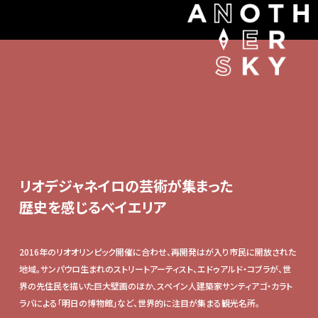
リオデジャネイロの芸術が集まった
歴史を感じるベイエリア
2016年のリオオリンピック開催に合わせ、再開発はが入り市民に開放された
地域。サンパウロ生まれのストリートアーティスト、エドゥアルド・コブラが、世
界の先住民を描いた巨大壁画のほか、スペイン人建築家サンティアゴ・カラト
ラバによる「明日の博物館」など、世界的に注目が集まる観光名所。