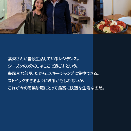
髙梨さんが普段生活しているレジデンス。
シーズンの3分の1はここで過ごすという。
殺風景な部屋。だから、スキージャンプに集中できる。
ストイックすぎるように映るかもしれないが、
これが今の髙梨沙羅にとって最高に快適な生活なのだ。