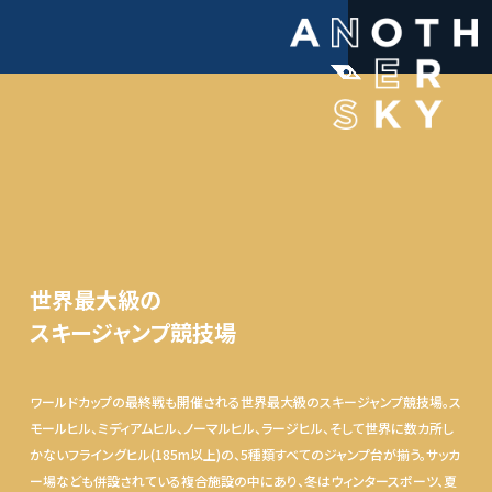
世界最大級の
スキージャンプ競技場
ワールドカップの最終戦も開催される世界最大級のスキージャンプ競技場。ス
モールヒル、ミディアムヒル、ノーマルヒル、ラージヒル、そして世界に数カ所し
かないフライングヒル(185m以上)の、5種類すべてのジャンプ台が揃う。サッカ
ー場なども併設されている複合施設の中にあり、冬はウィンタースポーツ、夏