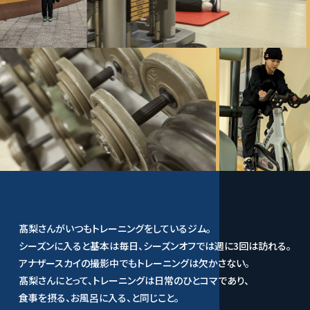
髙梨さんがいつもトレーニングをしているジム。
シーズンに入ると基本は毎日、シーズンオフでは週に3回は訪れる。
アナザースカイの撮影中でもトレーニングは欠かさない。
髙梨さんにとって、トレーニングは日常のひとコマであり、
食事を摂る、お風呂に入る、と同じこと。