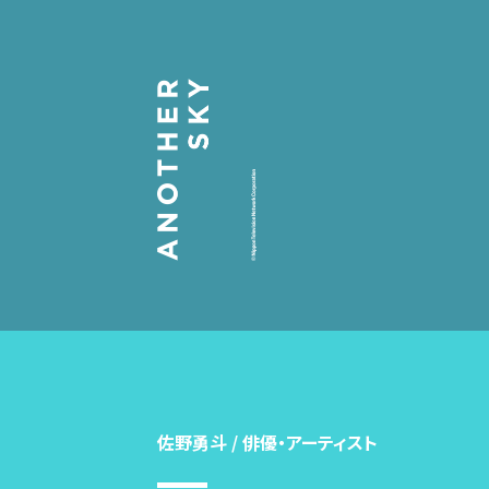
佐野勇斗 / 俳優・アーティスト