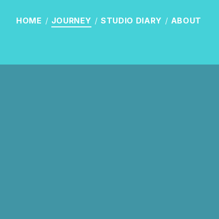
HOME
JOURNEY
STUDIO
DIARY
ABOUT