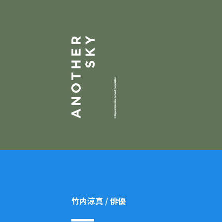
竹内涼真 / 俳優