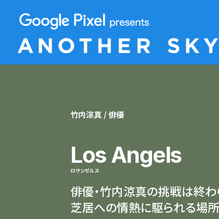
竹内涼真 / 俳優
Los Angels
ロサンゼルス
俳優・竹内涼真の挑戦は終わ
芝居への情熱に駆られる場所