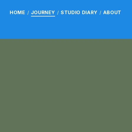
HOME
JOURNEY
STUDIO
DIARY
ABOUT