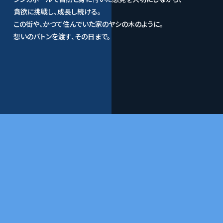
貪欲に挑戦し、成長し続ける。
この街や、かつて住んでいた家のヤシの木のように。
想いのバトンを渡す、その日まで。