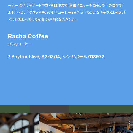
ーヒーに合うデザートや肉・魚料理まで、食事メニューも充実。今回のロケで
木村さんは、「グランドモカマタリ コーヒー」を注文。ほのかなキャラメルやスパ
イスを思わせるような香りが特徴なんだとか。
Bacha Coffee
バシャコーヒー
2 Bayfront Ave, B2-13/14, シンガポール 018972