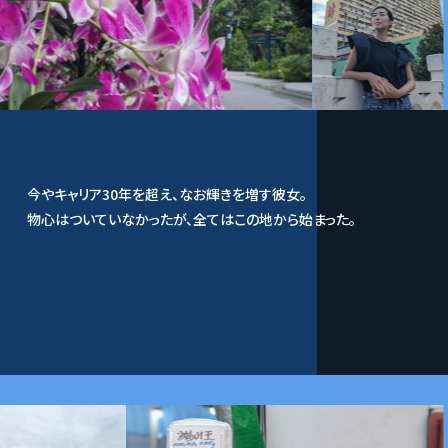
今やキャリア30年を超え、なお輝きを増す彼女。
物心はついていなかったが、全てはこの地から始まった。