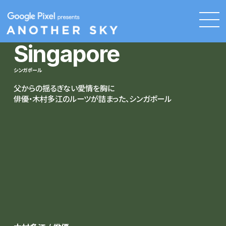
Singapore
シンガポール
父からの揺るぎない愛情を胸に
俳優・木村多江のルーツが詰まった、シンガポール