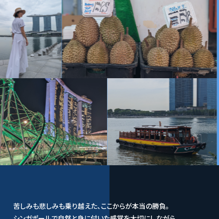
苦しみも悲しみも乗り越えた、ここからが本当の勝負。
シンガポールで自然と身に付いた感覚を大切にしながら、