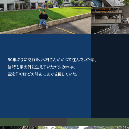
50年ぶりに訪れた、木村さんがかつて住んでいた家。
当時も家の外に生えていたヤシの木は、
空を仰ぐほどの背丈にまで成長していた。