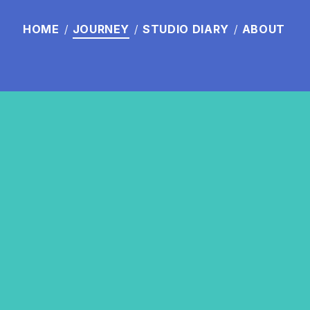
HOME
JOURNEY
STUDIO
DIARY
ABOUT