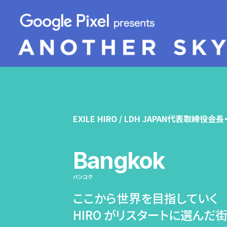
EXILE HIRO / LDH JAPAN代表取締役会
Bangkok
バンコク
ここから世界を目指していく
HIRO がリスタートに選んだ