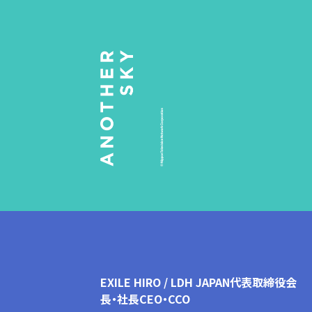
EXILE HIRO / LDH JAPAN代表取締役会
長・社長CEO・CCO