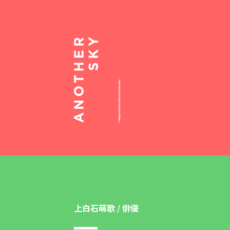
上白石萌歌 / 俳優