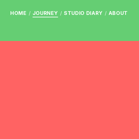
HOME
JOURNEY
STUDIO
DIARY
ABOUT