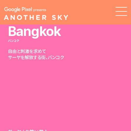
Bangkok
バンコク
自由と刺激を求めて
サーヤを解放する街、バンコク