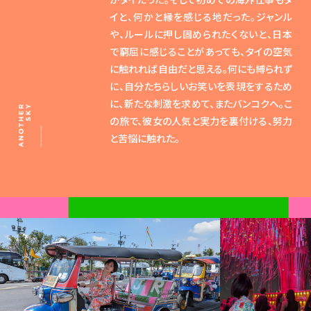
イと、何かと縁を感じる地だった。ジャンル
や、ルールに押し固められたくないと、日本
で窮屈に感じることがあっても、タイの空気
に触れれば自由だと思える。何にも縛られず
に、自分たちらしいお笑いを表現をするため
に、新たな刺激を求めて、またバンコクへ。こ
の旅で、彼女の人気と実力を裏付ける、努力
と苦悩に触れた。