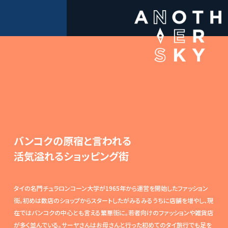
バンコクの原宿と言われる
活気溢れるショッピング街
タイの名門チュラロンコーン大学が1965年から運営を開始したファッション
街。初めは数店のショップからスタートしたがみるみるうちに店舗を増やし、現
在ではバンコクの中心とも言える繁華街に。若者向けのファッションや雑貨店
が多く並んでいる。サーヤさんはお母さんと行った初めてのタイ旅行でも足を