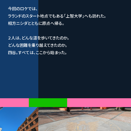
今回のロケでは、
ラランドのスタート地点でもある「上智大学」へも訪れた。
相方ニシダとともに原点へ帰る。
２人は、どんな道を歩いてきたのか。
どんな困難を乗り越えてきたのか。
四谷。すべては、ここから始まった。