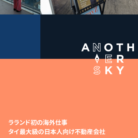
ラランド初の海外仕事
タイ最大級の日本人向け不動産会社