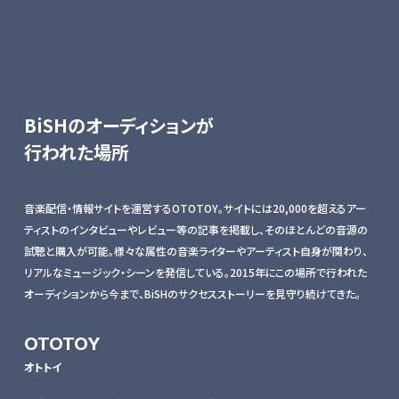
BiSHのオーディションが
行われた場所
音楽配信・情報サイトを運営するOTOTOY。サイトには20,000を超えるアー
ティストのインタビューやレビュー等の記事を掲載し、そのほとんどの音源の
試聴と購入が可能。様々な属性の音楽ライターやアーティスト自身が関わり、
リアルなミュージック・シーンを発信している。2015年にこの場所で行われた
オーディションから今まで、BiSHのサクセスストーリーを見守り続けてきた。
OTOTOY
オトトイ