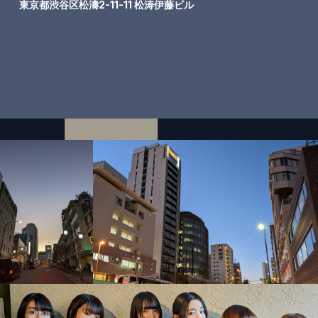
東京都渋谷区松濤2-11-11 松涛伊藤ビル