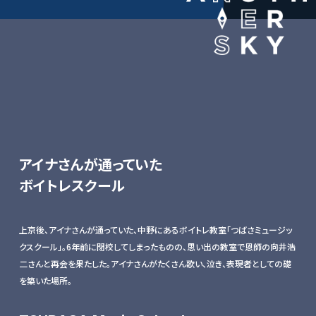
アイナさんが通っていた
ボイトレスクール
上京後、アイナさんが通っていた、中野にあるボイトレ教室「つばさミュージッ
クスクール」。6年前に閉校してしまったものの、思い出の教室で恩師の向井浩
二さんと再会を果たした。アイナさんがたくさん歌い、泣き、表現者としての礎
を築いた場所。