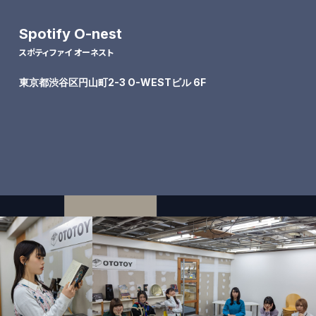
Spotify O-nest
スポティファイ オーネスト
東京都渋谷区円山町2-3 O-WESTビル 6F