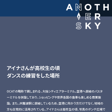
アイナさんが高校生の頃
ダンスの練習をした場所
OCATの略称で親しまれる、大阪シティエアターミナル。空港へ直結のバスタ
ーミナルを併設しており、ショッピングや世界各国の食事も楽しめる商業施
設。 また、JR難波駅に直結しているため、空港に向かう方だけでなく、地域の
方も日常的に活用されている。アイナさんは高校生の頃、写真のポンテ広場で