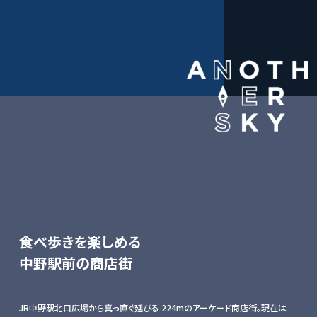
食べ歩きを楽しめる
中野駅前の商店街
JR中野駅北口広場から真っ直ぐ延びる 224mのアーケード商店街。現在は