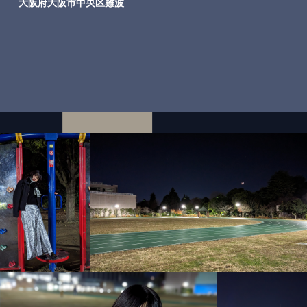
大阪府大阪市中央区難波