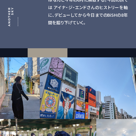
は アイナ・ジ・エンドさんのヒストリーを軸
に、デビューしてから今日までのBiSHの8年
間を掘り下げていく。