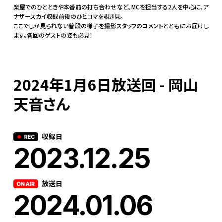
楽屋でのひとときや本番前の打ち合わせなど。MCを担当する2人を中心に、ア
ナザースカイ収録前後のひとコマを覗き見。
ここでしか見られない普段の様子を撮影スタッフのコメントとともにお届けし
ます。各回のゲストの姿も必見！
2024年1月6日放送回 - 岡山
天音さん
収録日
2023.12.25
放送日
2024.01.06