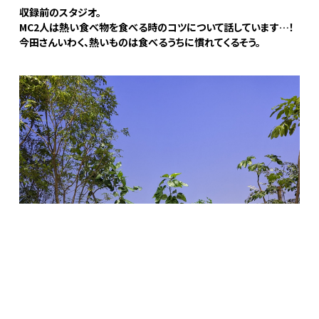
収録前のスタジオ。
MC2人は熱い食べ物を食べる時のコツについて話しています…！
今田さんいわく、熱いものは食べるうちに慣れてくるそう。