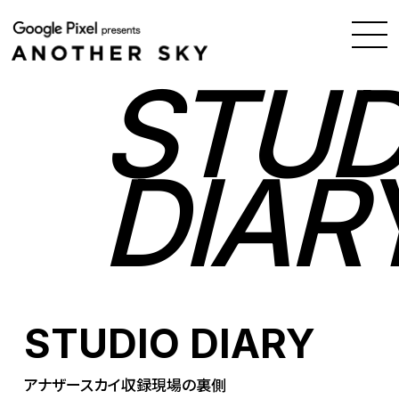
STUD
DIAR
STUDIO DIARY
アナザースカイ収録現場の裏側