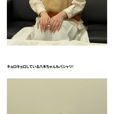
キョロキョロしている八木ちゃんもパシャリ！