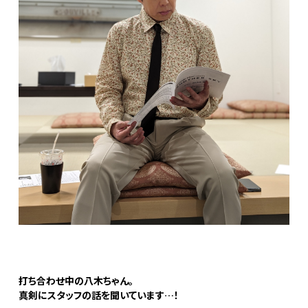
打ち合わせ中の八木ちゃん。
真剣にスタッフの話を聞いています…！