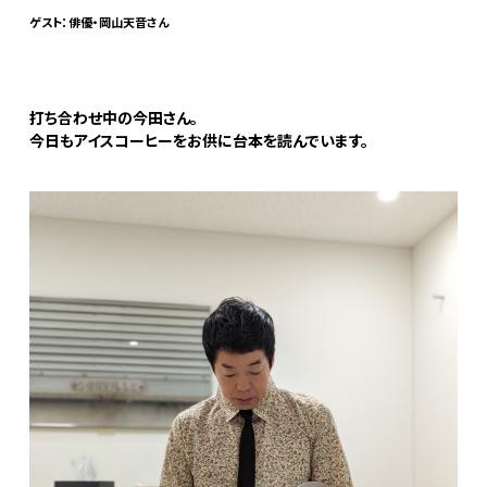
ゲスト：俳優・岡山天音さん
打ち合わせ中の今田さん。
今日もアイスコーヒーをお供に台本を読んでいます。