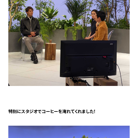
特別にスタジオでコーヒーを淹れてくれました！