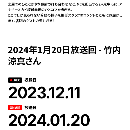
楽屋でのひとときや本番前の打ち合わせなど。MCを担当する2人を中心に、ア
ナザースカイ収録前後のひとコマを覗き見。
ここでしか見られない普段の様子を撮影スタッフのコメントとともにお届けし
ます。各回のゲストの姿も必見！
2024年1月20日放送回 - 竹内
涼真さん
収録日
2023.12.11
放送日
2024.01.20