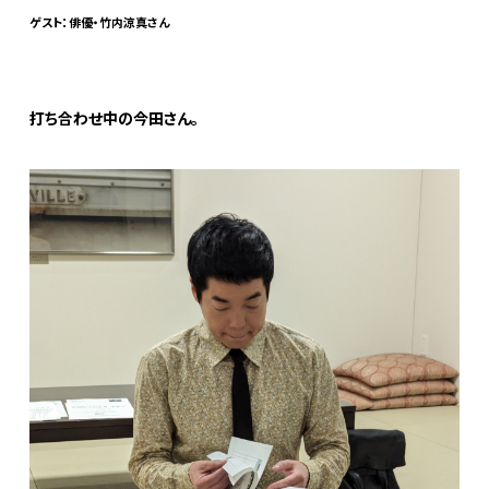
ゲスト：俳優・竹内涼真さん
打ち合わせ中の今田さん。