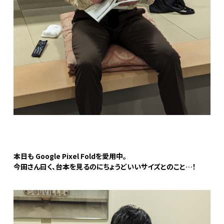
本日も Google Pixel Foldを愛用中。
今田さん曰く、台本を見るのにちょうどいいサイズとのこと…！