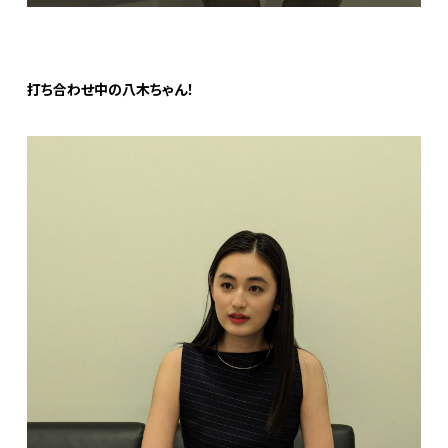
打ち合わせ中の八木ちゃん！