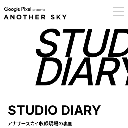
STUD
DIAR
STUDIO DIARY
アナザースカイ収録現場の裏側