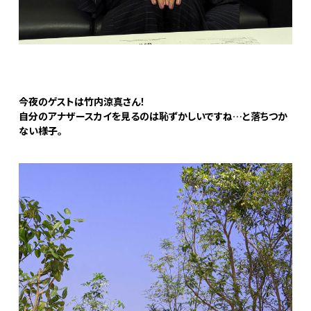
今夜のゲストは竹内涼真さん！
自分のアナザースカイを見るのは恥ずかしいですね…と落ちつか
ない様子。