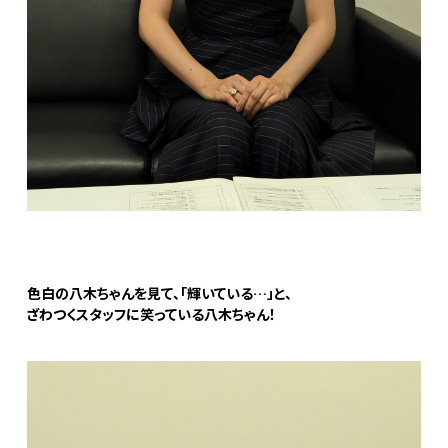
色白の八木ちゃんを見て、「輝いている…」と、
ざわつくスタッフに笑っている八木ちゃん！