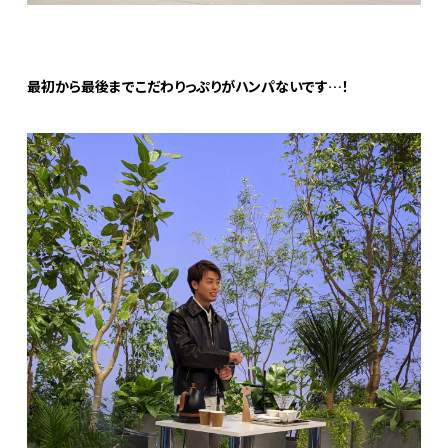
最初から最後までこだわりっぷりがハンパないです…！