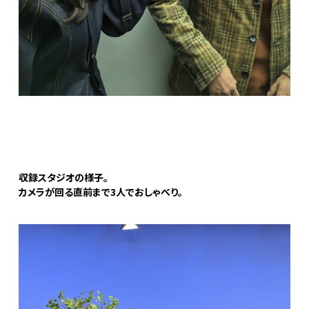
収録スタジオの様子。
カメラが回る直前まで3人でおしゃべり。