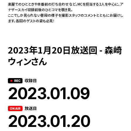
楽屋でのひとときや本番前の打ち合わせなど。MCを担当する2人を中心に、ア
ナザースカイ収録前後のひとコマを覗き見。
ここでしか見られない普段の様子を撮影スタッフのコメントとともにお届けし
ます。各回のゲストの姿も必見！
2023年1月20日放送回 - 森崎
ウィンさん
収録日
2023.01.09
放送日
2023.01.20