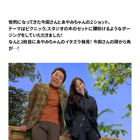
恒例になってきた今田さんとあやみちゃんの２ショット。
テーマはピクニック。スタジオの木のセットに腰掛けるようなポー
ジングをしていただきました！
なんと2枚目にあやみちゃんのイタズラ発見！ 今田さんの頭から角
が…！