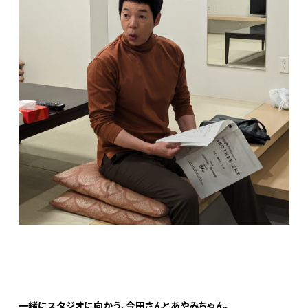
一緒にスタジオに向かう、今田さんとあやみちゃん。