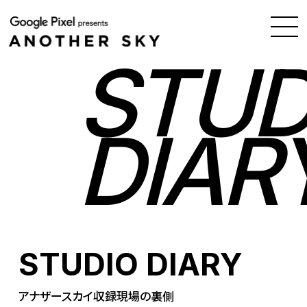
STUD
DIAR
STUDIO DIARY
アナザースカイ収録現場の裏側