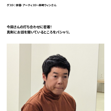
ゲスト：俳優・アーティスト・森崎ウィンさん
今田さんの打ち合わせに密着！
真剣にお話を聞いているところをパシャリ。