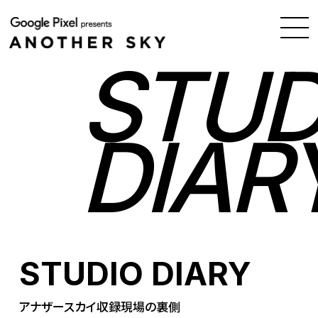
STUD
DIAR
STUDIO DIARY
アナザースカイ収録現場の裏側