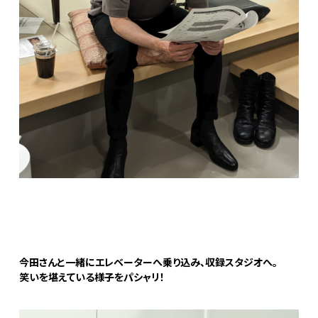
今田さんと一緒にエレベーターへ乗り込み、収録スタジオへ。
笑いを堪えている様子をパシャリ！