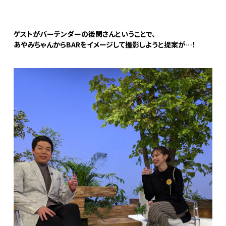
ゲストがバーテンダーの後閑さんということで、
あやみちゃんからBARをイメージして撮影しようと提案が…！