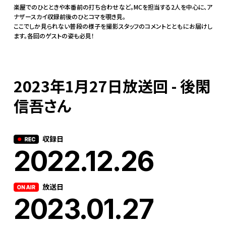
楽屋でのひとときや本番前の打ち合わせなど。MCを担当する2人を中心に、ア
ナザースカイ収録前後のひとコマを覗き見。
ここでしか見られない普段の様子を撮影スタッフのコメントとともにお届けし
ます。各回のゲストの姿も必見！
2023年1月27日放送回 - 後閑
信吾さん
収録日
2022.12.26
放送日
2023.01.27