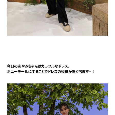
今日のあやみちゃんはカラフルなドレス。
ポニーテールにすることでドレスの模様が際立ちます…！