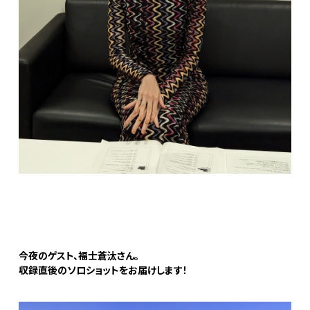
今夜のゲスト、福士蒼汰さん。
収録直後のソロショットをお届けします！