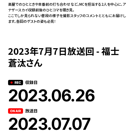
楽屋でのひとときや本番前の打ち合わせなど。MCを担当する2人を中心に、ア
ナザースカイ収録前後のひとコマを覗き見。
ここでしか見られない普段の様子を撮影スタッフのコメントとともにお届けし
ます。各回のゲストの姿も必見！
2023年7月7日放送回 - 福士
蒼汰さん
収録日
2023.06.26
放送日
2023.07.07