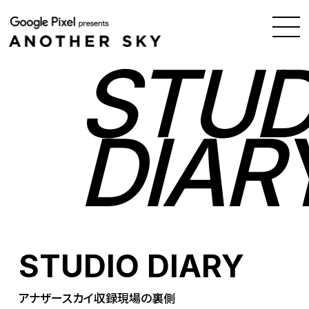
STUD
DIAR
STUDIO DIARY
アナザースカイ収録現場の裏側