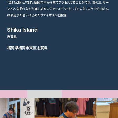
「金印公園」が有名。福岡市内から車でアクセスすることができ、海水浴、サー
フィン、魚釣りなどが楽しめるレジャースポットとしても人気。ロケで竹山さん
は最近また習いはじめたヴァイオリンを披露。
Shika Island
志賀島
福岡県福岡市東区志賀島