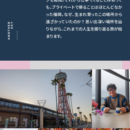
も、プライベートで帰ることはほとんどなか
った福岡。なぜ、生まれ育ったこの場所から
遠ざかっていたのか？ 思い出深い場所を辿
りながら、これまでの人生を振り返る旅が始
まります。