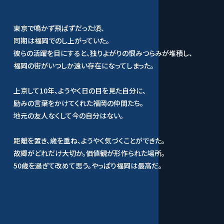
東京で鳴かず飛ばずだった頃、
同期は福岡でのし上がっていた。
彼らの活躍を目にすると、独りよがりの恨みつらみが堆積し、
福岡の街がいつしか遠い存在になってしまった。
上京して10年、ようやく日の目を見た自分に、
励みの言葉をかけてくれた福岡の仲間たち。
地元の友人なくして今の自分はない。
距離を置き、歳を重ね、ようやく気づくことができた。
故郷がどれだけ大切か。価値観が形作られた場所。
50歳を過ぎて改めて思う。やっぱり福岡は最高だ。