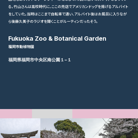
る。竹山さんは高校時代に、ここの売店でアメリカンドッグを揚げるアルバイト
をしていた。当時はここまで自転車で通い、アルバイト後はお風呂に入りなが
ら後藤久美子のラジオを聞くことがルーティンだったそう。
Fukuoka Zoo & Botanical Garden
福岡市動植物園
福岡県福岡市中央区南公園１−１