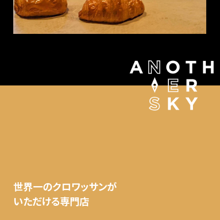
世界一のクロワッサンが
いただける専門店