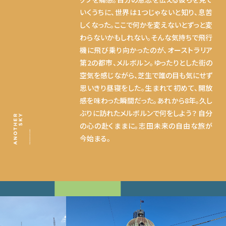
いくうちに、世界は1つじゃないと知り、息苦
しくなった。ここで何かを変えないとずっと変
わらないかもしれない。そんな気持ちで飛行
機に飛び乗り向かったのが、オーストラリア
第2の都市、メルボルン。ゆったりとした街の
空気を感じながら、芝生で誰の目も気にせず
思いきり昼寝をした。生まれて初めて、開放
感を味わった瞬間だった。あれから8年。久し
ぶりに訪れたメルボルンで何をしよう？ 自分
の心の赴くままに。志田未来の自由な旅が
今始まる。