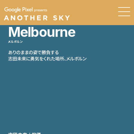
Melbourne
メルボルン
ありのままの姿で勝負する
志田未来に勇気をくれた場所、メルボルン