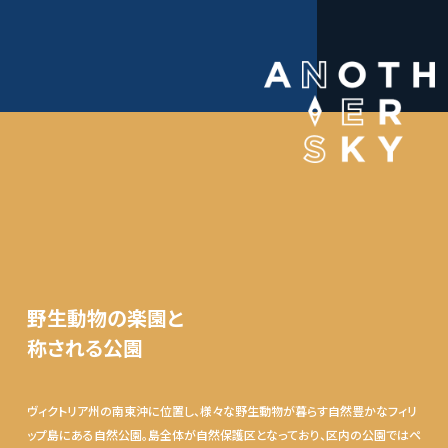
野生動物の楽園と
称される公園
ヴィクトリア州の南東沖に位置し、様々な野生動物が暮らす自然豊かなフィリ
ップ島にある自然公園。島全体が自然保護区となっており、区内の公園ではペ