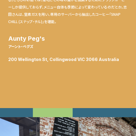
ーしか提供しておらず、メニュー自体も季節によって変わっているのだとか。志
田さんは、窒素ガスを用い、専用のサーバーから抽出したコーヒー「SNAP
CHILL (スナップ・チル)」を堪能。
Aunty Peg's
アーント・ペグズ
200 Wellington St, Collingwood VIC 3066 Australia